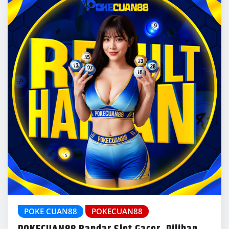
POKE CUAN88
POKECUAN88