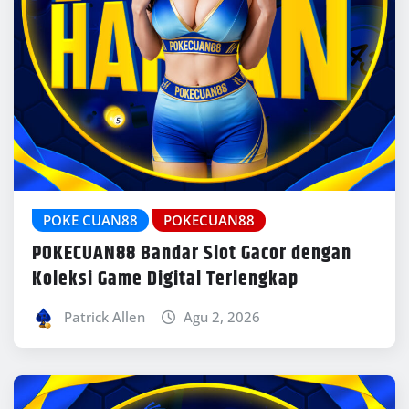
POKE CUAN88
POKECUAN88
POKECUAN88 Bandar Slot Gacor dengan
Koleksi Game Digital Terlengkap
Patrick Allen
Agu 2, 2026