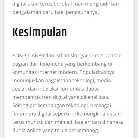
digital akan terus berubah dan menghadirkan
pengalaman baru bagi penggunanya.
Kesimpulan
POKECUAN88 dan istilah slot gacor merupakan
bagian dari fenomena yang berkembang di
komunitas internet modern. Popularitasnya
menunjukkan bagaimana teknologi, media
sosial, dan interaksi komunitas dapat
membentuk tren digital yang dikenal luas.
Seiring perkembangan teknologi, berbagai
fenomena digital seperti ini kemungkinan akan
terus muncul dan menjadi bagian dari dinamika
dunia online yang terus berkembang.