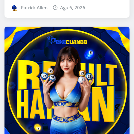
Patrick Allen
Agu 6, 2026