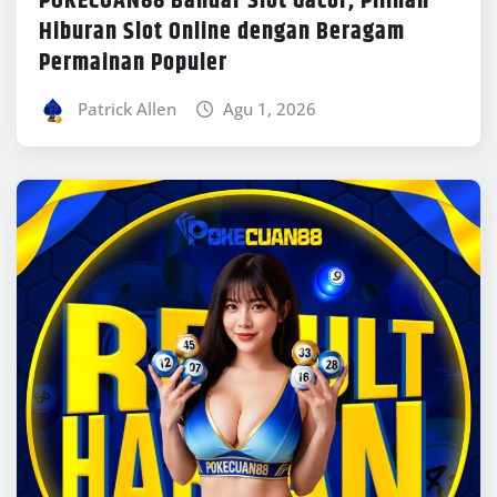
POKECUAN88 Bandar Slot Gacor, Pilihan
Hiburan Slot Online dengan Beragam
Permainan Populer
Patrick Allen
Agu 1, 2026