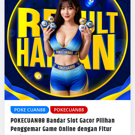
POKE CUAN88
POKECUAN88
POKECUAN88 Bandar Slot Gacor Pilihan
Penggemar Game Online dengan Fitur