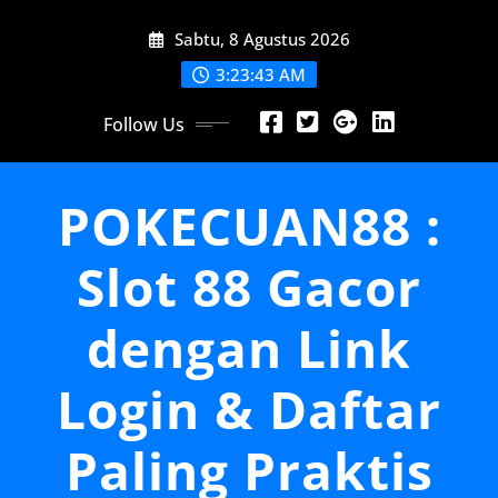
Skip
Sabtu, 8 Agustus 2026
to
content
3:23:45 AM
Follow Us
POKECUAN88 :
Slot 88 Gacor
dengan Link
Login & Daftar
Paling Praktis