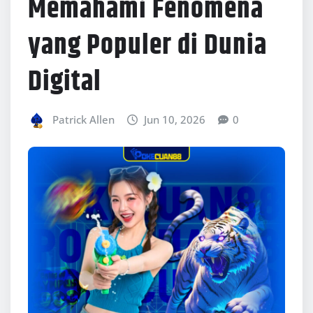
Memahami Fenomena
yang Populer di Dunia
Digital
Patrick Allen
Jun 10, 2026
0