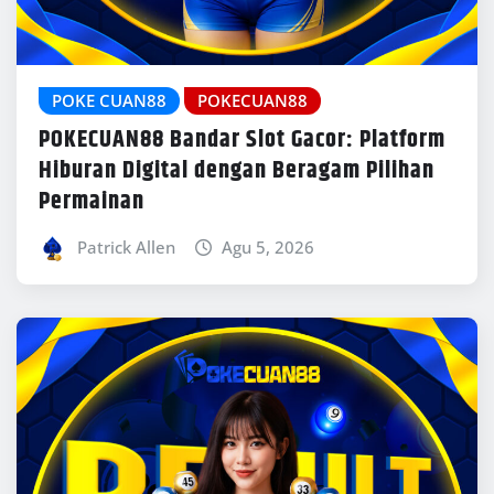
POKE CUAN88
POKECUAN88
POKECUAN88 Bandar Slot Gacor: Platform
Hiburan Digital dengan Beragam Pilihan
Permainan
Patrick Allen
Agu 5, 2026