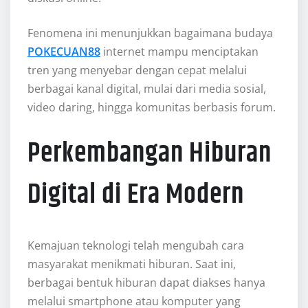
Fenomena ini menunjukkan bagaimana budaya
POKECUAN88
internet mampu menciptakan
tren yang menyebar dengan cepat melalui
berbagai kanal digital, mulai dari media sosial,
video daring, hingga komunitas berbasis forum.
Perkembangan Hiburan
Digital di Era Modern
Kemajuan teknologi telah mengubah cara
masyarakat menikmati hiburan. Saat ini,
berbagai bentuk hiburan dapat diakses hanya
melalui smartphone atau komputer yang