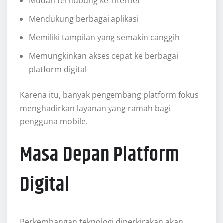
Mudah terhubung ke internet
Mendukung berbagai aplikasi
Memiliki tampilan yang semakin canggih
Memungkinkan akses cepat ke berbagai
platform digital
Karena itu, banyak pengembang platform fokus
menghadirkan layanan yang ramah bagi
pengguna mobile.
Masa Depan Platform
Digital
Perkembangan teknologi diperkirakan akan