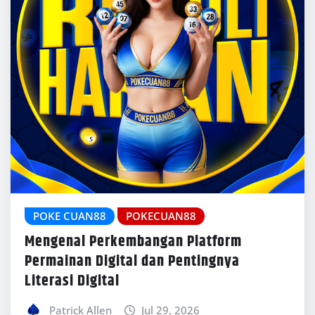
POKE CUAN88
POKECUAN88
Mengenal Perkembangan Platform
Permainan Digital dan Pentingnya
Literasi Digital
Patrick Allen
Jul 29, 2026