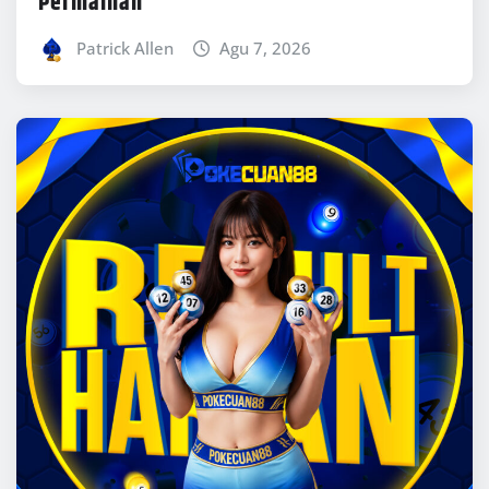
Permainan
Patrick Allen
Agu 7, 2026