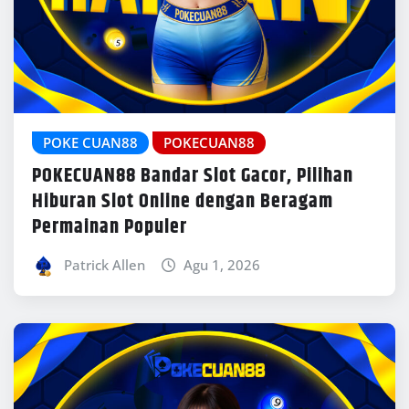
POKE CUAN88
POKECUAN88
POKECUAN88 Bandar Slot Gacor, Pilihan
Hiburan Slot Online dengan Beragam
Permainan Populer
Patrick Allen
Agu 1, 2026