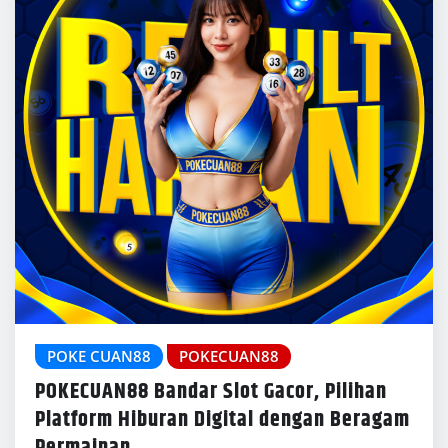
POKE CUAN88
POKECUAN88
POKECUAN88 Bandar Slot Gacor, Pilihan
Platform Hiburan Digital dengan Beragam