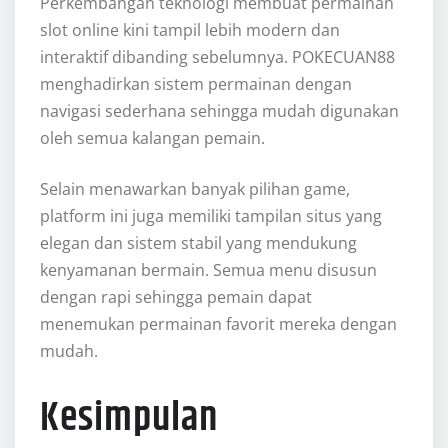
Perkembangan teknologi membuat permainan
slot online kini tampil lebih modern dan
interaktif dibanding sebelumnya. POKECUAN88
menghadirkan sistem permainan dengan
navigasi sederhana sehingga mudah digunakan
oleh semua kalangan pemain.
Selain menawarkan banyak pilihan game,
platform ini juga memiliki tampilan situs yang
elegan dan sistem stabil yang mendukung
kenyamanan bermain. Semua menu disusun
dengan rapi sehingga pemain dapat
menemukan permainan favorit mereka dengan
mudah.
Kesimpulan