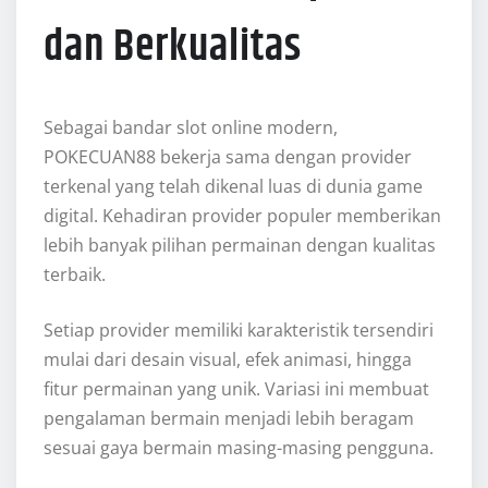
dan Berkualitas
Sebagai bandar slot online modern,
POKECUAN88 bekerja sama dengan provider
terkenal yang telah dikenal luas di dunia game
digital. Kehadiran provider populer memberikan
lebih banyak pilihan permainan dengan kualitas
terbaik.
Setiap provider memiliki karakteristik tersendiri
mulai dari desain visual, efek animasi, hingga
fitur permainan yang unik. Variasi ini membuat
pengalaman bermain menjadi lebih beragam
sesuai gaya bermain masing-masing pengguna.