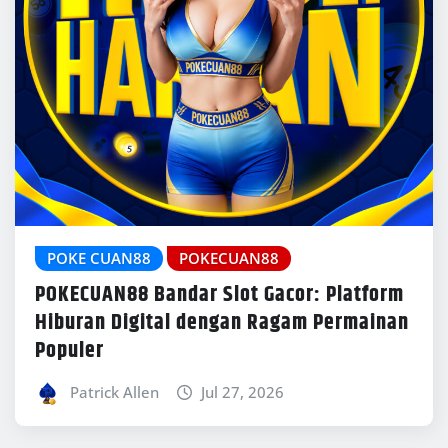
POKE CUAN88
POKECUAN88
POKECUAN88 Bandar Slot Gacor: Platform
Hiburan Digital dengan Ragam Permainan
Populer
Patrick Allen
Jul 27, 2026