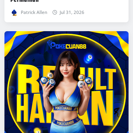
Permainan
Patrick Allen
Jul 31, 2026