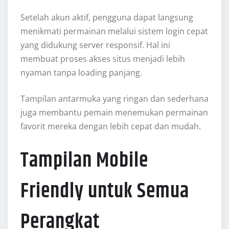
Setelah akun aktif, pengguna dapat langsung
menikmati permainan melalui sistem login cepat
yang didukung server responsif. Hal ini
membuat proses akses situs menjadi lebih
nyaman tanpa loading panjang.
Tampilan antarmuka yang ringan dan sederhana
juga membantu pemain menemukan permainan
favorit mereka dengan lebih cepat dan mudah.
Tampilan Mobile
Friendly untuk Semua
Perangkat