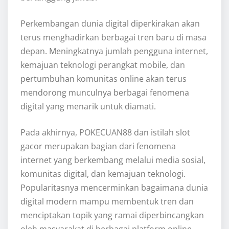
Perkembangan dunia digital diperkirakan akan
terus menghadirkan berbagai tren baru di masa
depan. Meningkatnya jumlah pengguna internet,
kemajuan teknologi perangkat mobile, dan
pertumbuhan komunitas online akan terus
mendorong munculnya berbagai fenomena
digital yang menarik untuk diamati.
Pada akhirnya, POKECUAN88 dan istilah slot
gacor merupakan bagian dari fenomena
internet yang berkembang melalui media sosial,
komunitas digital, dan kemajuan teknologi.
Popularitasnya mencerminkan bagaimana dunia
digital modern mampu membentuk tren dan
menciptakan topik yang ramai diperbincangkan