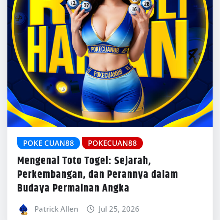
POKE CUAN88
POKECUAN88
Mengenal Toto Togel: Sejarah,
Perkembangan, dan Perannya dalam
Budaya Permainan Angka
Patrick Allen
Jul 25, 2026