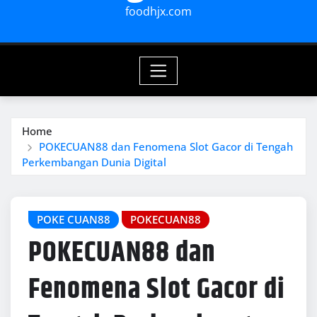
foodhjx.com
Home
POKECUAN88 dan Fenomena Slot Gacor di Tengah
Perkembangan Dunia Digital
POKE CUAN88
POKECUAN88
POKECUAN88 dan
Fenomena Slot Gacor di