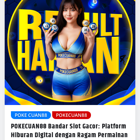
POKE CUAN88
POKECUAN88
POKECUAN88 Bandar Slot Gacor: Platform
Hiburan Digital dengan Ragam Permainan