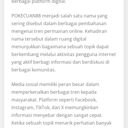
berbagai platform digital.
POKECUAN88 menjadi salah satu nama yang
sering disebut dalam berbagai pembahasan
mengenai tren permainan online. Kehadiran
nama tersebut dalam ruang digital
menunjukkan bagaimana sebuah topik dapat
berkembang melalui aktivitas pengguna internet
yang aktif berbagi informasi dan berdiskusi di
berbagai komunitas.
Media sosial memiliki peran besar dalam
memperkenalkan berbagai tren kepada
masyarakat. Platform seperti Facebook,
Instagram, TikTok, dan X memungkinkan
informasi menyebar dengan sangat cepat.
Ketika sebuah topik menarik perhatian banyak