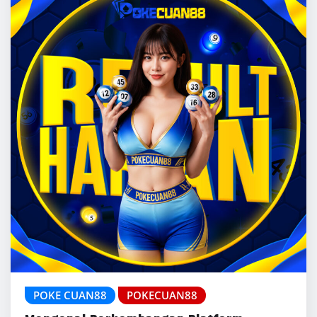
POKE CUAN88
POKECUAN88