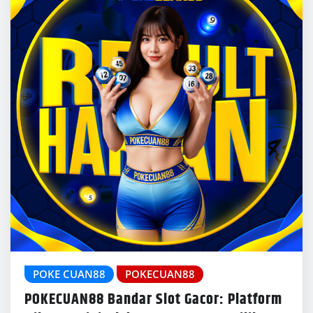
POKE CUAN88
POKECUAN88
POKECUAN88 Bandar Slot Gacor: Platform