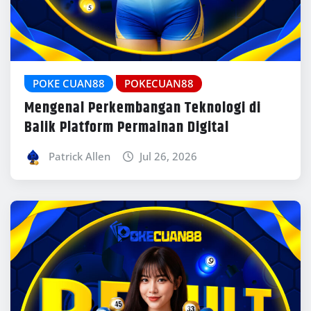
POKE CUAN88
POKECUAN88
Mengenal Perkembangan Teknologi di
Balik Platform Permainan Digital
Patrick Allen
Jul 26, 2026