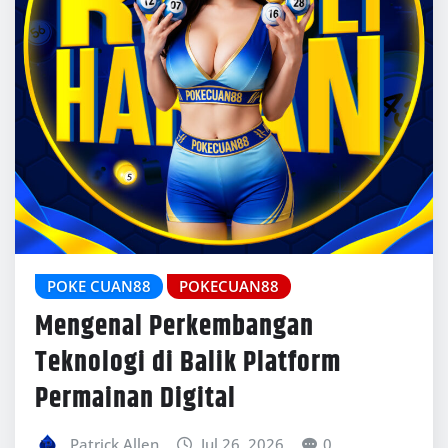
POKE CUAN88
POKECUAN88
Mengenal Perkembangan
Teknologi di Balik Platform
Permainan Digital
Patrick Allen
Jul 26, 2026
0