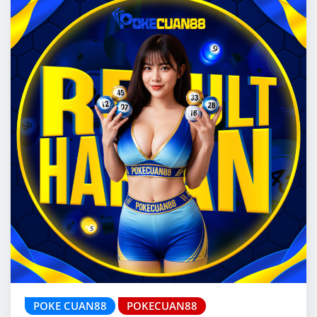
POKE CUAN88
POKECUAN88