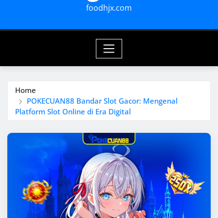
foodhjx.com
Home
POKECUAN88 Bandar Slot Gacor: Mengenal
Platform Slot Online di Era Digital