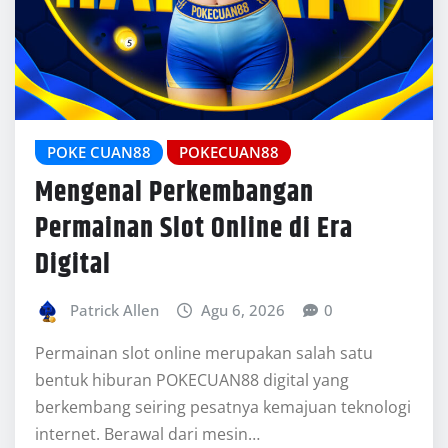
POKE CUAN88
POKECUAN88
Mengenal Perkembangan
Permainan Slot Online di Era
Digital
Patrick Allen
Agu 6, 2026
0
Permainan slot online merupakan salah satu
bentuk hiburan POKECUAN88 digital yang
berkembang seiring pesatnya kemajuan teknologi
internet. Berawal dari mesin…