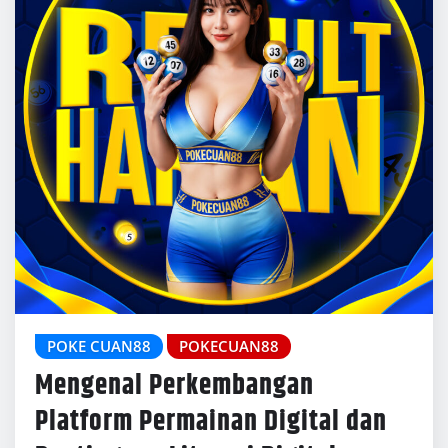
POKE CUAN88
POKECUAN88
Mengenal Perkembangan
Platform Permainan Digital dan