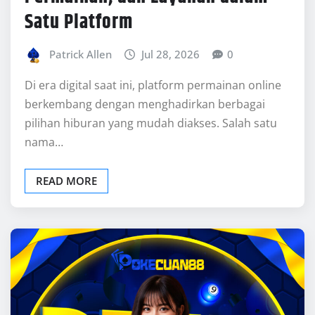
Satu Platform
Patrick Allen
Jul 28, 2026
0
Di era digital saat ini, platform permainan online
berkembang dengan menghadirkan berbagai
pilihan hiburan yang mudah diakses. Salah satu
nama…
READ MORE