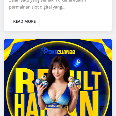
Salah satu yang semakin dikenal adalah
permainan slot digital yang…
READ MORE