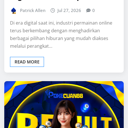
Patrick Allen
Jul 27, 2026
0
Di era digital saat ini, industri permainan online
terus berkembang dengan menghadirkan
berbagai pilihan hiburan yang mudah diakses
melalui perangkat…
READ MORE