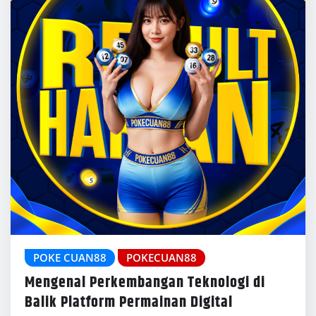
POKE CUAN88
POKECUAN88
Mengenal Perkembangan Teknologi di
Balik Platform Permainan Digital