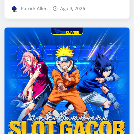
Patrick Allen
Agu 9, 2026