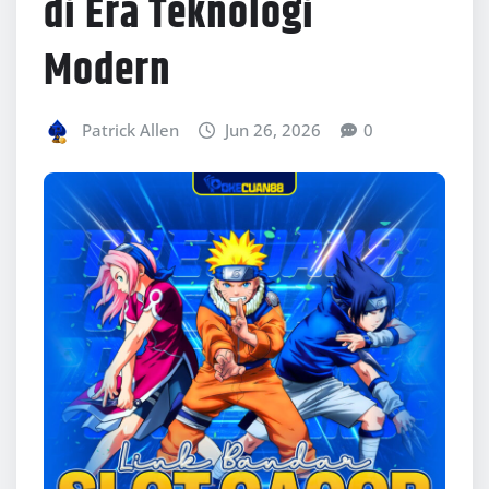
di Era Teknologi
Modern
Patrick Allen
Jun 26, 2026
0