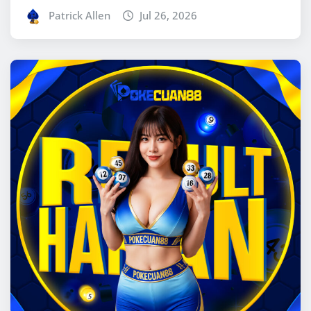
Patrick Allen
Jul 26, 2026