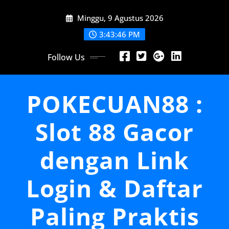
Skip
Minggu, 9 Agustus 2026
to
content
3:43:48 PM
Follow Us
POKECUAN88 :
Slot 88 Gacor
dengan Link
Login & Daftar
Paling Praktis