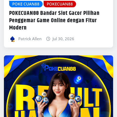
POKE CUAN88
POKECUAN88
POKECUAN88 Bandar Slot Gacor Pilihan
Penggemar Game Online dengan Fitur
Modern
Patrick Allen
Jul 30, 2026