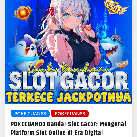
POKE CUAN88
POKECUAN88
POKECUAN88 Bandar Slot Gacor: Mengenal
Platform Slot Online di Era Digital