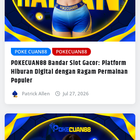
POKE CUAN88
POKECUAN88
POKECUAN88 Bandar Slot Gacor: Platform
Hiburan Digital dengan Ragam Permainan
Populer
Patrick Allen
Jul 27, 2026