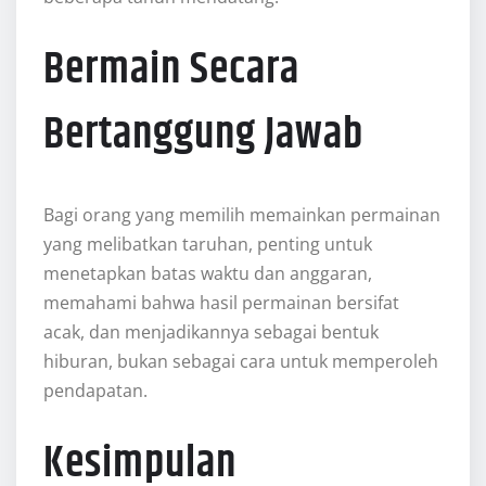
Bermain Secara
Bertanggung Jawab
Bagi orang yang memilih memainkan permainan
yang melibatkan taruhan, penting untuk
menetapkan batas waktu dan anggaran,
memahami bahwa hasil permainan bersifat
acak, dan menjadikannya sebagai bentuk
hiburan, bukan sebagai cara untuk memperoleh
pendapatan.
Kesimpulan