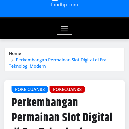
foodhjx.com
Home
Perkembangan Permainan Slot Digital di Era
Teknologi Modern
POKE CUAN88
POKECUAN88
Perkembangan
Permainan Slot Digital