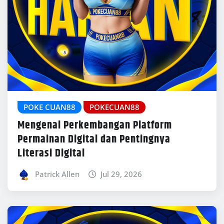
POKE CUAN88
POKECUAN88
Mengenal Perkembangan Platform
Permainan Digital dan Pentingnya
Literasi Digital
Patrick Allen
Jul 29, 2026