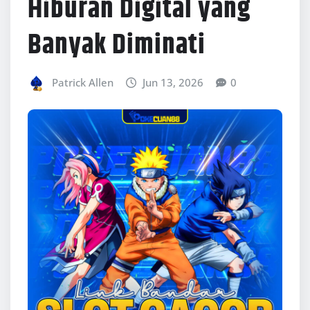
Hiburan Digital yang
Banyak Diminati
Patrick Allen
Jun 13, 2026
0