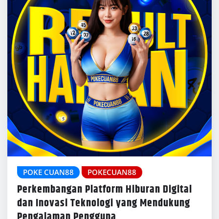
POKE CUAN88
POKECUAN88
Perkembangan Platform Hiburan Digital
dan Inovasi Teknologi yang Mendukung
Pengalaman Pengguna