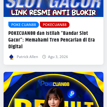
POKE CUAN88
POKECUAN88
POKECUAN88 dan Istilah “Bandar Slot
Gacor”: Memahami Tren Pencarian di Era
Digital
Patrick Allen
Agu 3, 2026