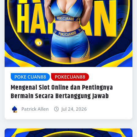
POKE CUAN88
POKECUAN88
Mengenal Slot Online dan Pentingnya
Bermain Secara Bertanggung Jawab
Patrick Allen
Jul 24, 2026