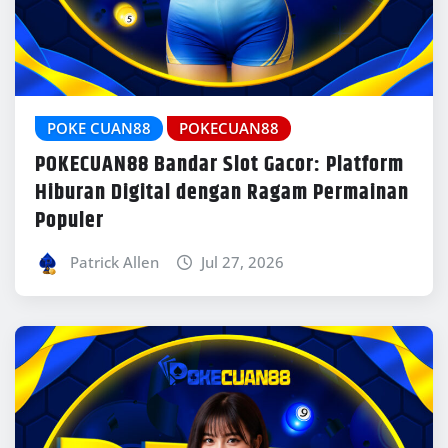
POKE CUAN88
POKECUAN88
POKECUAN88 Bandar Slot Gacor: Platform
Hiburan Digital dengan Ragam Permainan
Populer
Patrick Allen
Jul 27, 2026