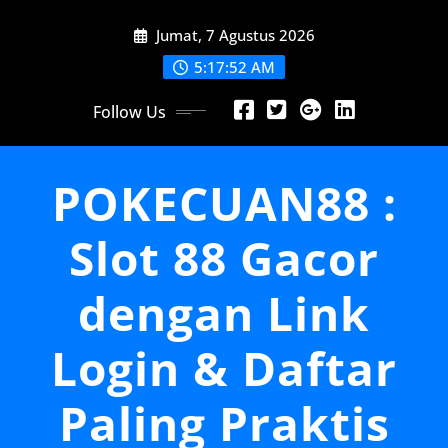
Skip
Jumat, 7 Agustus 2026
to
content
5:17:54 AM
Follow Us
POKECUAN88 :
Slot 88 Gacor
dengan Link
Login & Daftar
Paling Praktis