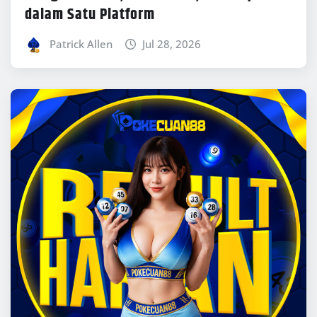
dalam Satu Platform
Patrick Allen
Jul 28, 2026