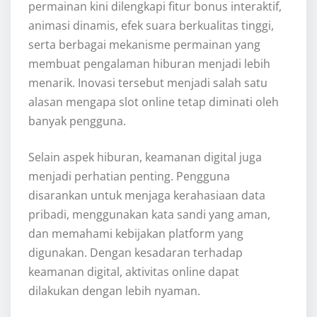
permainan kini dilengkapi fitur bonus interaktif,
animasi dinamis, efek suara berkualitas tinggi,
serta berbagai mekanisme permainan yang
membuat pengalaman hiburan menjadi lebih
menarik. Inovasi tersebut menjadi salah satu
alasan mengapa slot online tetap diminati oleh
banyak pengguna.
Selain aspek hiburan, keamanan digital juga
menjadi perhatian penting. Pengguna
disarankan untuk menjaga kerahasiaan data
pribadi, menggunakan kata sandi yang aman,
dan memahami kebijakan platform yang
digunakan. Dengan kesadaran terhadap
keamanan digital, aktivitas online dapat
dilakukan dengan lebih nyaman.