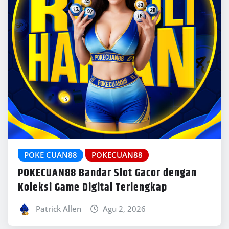
POKE CUAN88
POKECUAN88
POKECUAN88 Bandar Slot Gacor dengan
Koleksi Game Digital Terlengkap
Patrick Allen
Agu 2, 2026