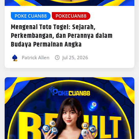
POKE CUAN88
POKECUAN88
Mengenal Toto Togel: Sejarah,
Perkembangan, dan Perannya dalam
Budaya Permainan Angka
Patrick Allen
Jul 25, 2026