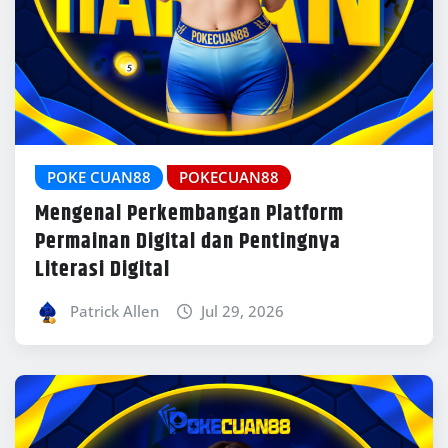
POKE CUAN88
POKECUAN88
Mengenal Perkembangan Platform
Permainan Digital dan Pentingnya
Literasi Digital
Patrick Allen
Jul 29, 2026