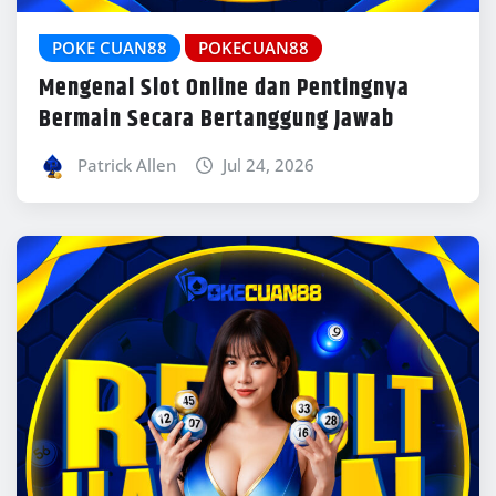
POKE CUAN88
POKECUAN88
Mengenal Slot Online dan Pentingnya
Bermain Secara Bertanggung Jawab
Patrick Allen
Jul 24, 2026