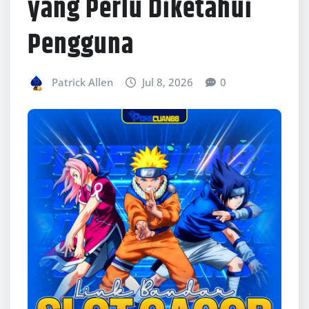
yang Perlu Diketahui
Pengguna
Patrick Allen
Jul 8, 2026
0