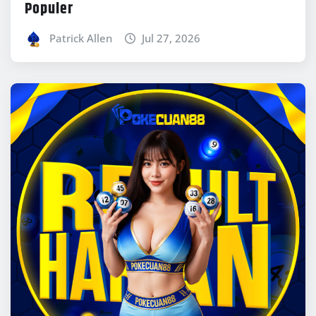
Populer
Patrick Allen
Jul 27, 2026