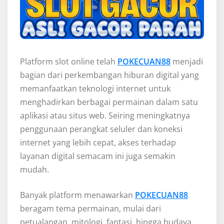
Platform slot online telah
POKECUAN88
menjadi
bagian dari perkembangan hiburan digital yang
memanfaatkan teknologi internet untuk
menghadirkan berbagai permainan dalam satu
aplikasi atau situs web. Seiring meningkatnya
penggunaan perangkat seluler dan koneksi
internet yang lebih cepat, akses terhadap
layanan digital semacam ini juga semakin
mudah.
Banyak platform menawarkan
POKECUAN88
beragam tema permainan, mulai dari
petualangan, mitologi, fantasi, hingga budaya