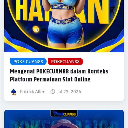
POKE CUAN88
POKECUAN88
Mengenal POKECUAN88 dalam Konteks
Platform Permainan Slot Online
Patrick Allen
Jul 23, 2026