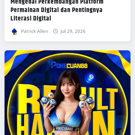
Mengenal Perkembangan Platform
Permainan Digital dan Pentingnya
Literasi Digital
Patrick Allen
Jul 29, 2026