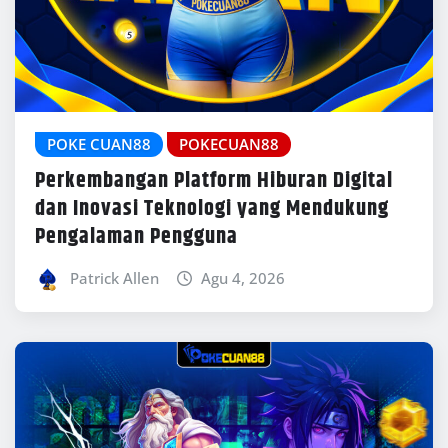
POKE CUAN88
POKECUAN88
Perkembangan Platform Hiburan Digital
dan Inovasi Teknologi yang Mendukung
Pengalaman Pengguna
Patrick Allen
Agu 4, 2026