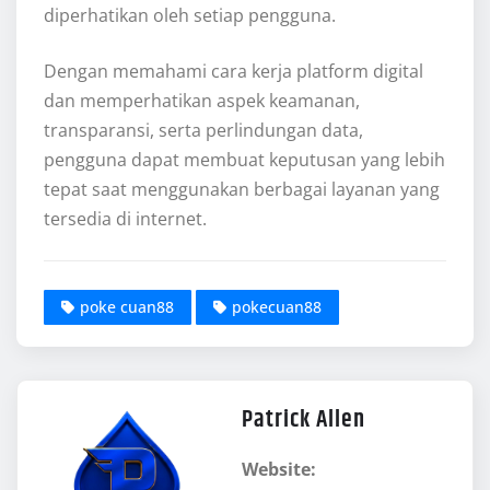
diperhatikan oleh setiap pengguna.
Dengan memahami cara kerja platform digital
dan memperhatikan aspek keamanan,
transparansi, serta perlindungan data,
pengguna dapat membuat keputusan yang lebih
tepat saat menggunakan berbagai layanan yang
tersedia di internet.
poke cuan88
pokecuan88
Patrick Allen
Website: