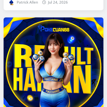
Patrick Allen
Jul 24, 2026