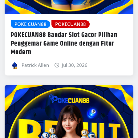
POKE CUAN88
POKECUAN88
POKECUAN88 Bandar Slot Gacor Pilihan
Penggemar Game Online dengan Fitur
Modern
Patrick Allen
Jul 30, 2026