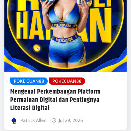
POKE CUAN88
POKECUAN88
Mengenal Perkembangan Platform
Permainan Digital dan Pentingnya
Literasi Digital
Patrick Allen
Jul 29, 2026