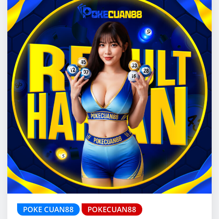
POKE CUAN88
POKECUAN88