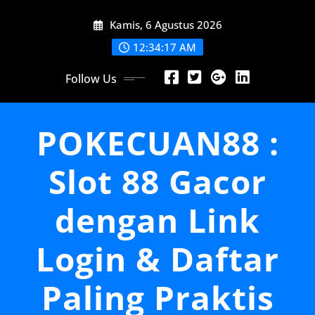
Skip
Kamis, 6 Agustus 2026
to
content
12:34:19 AM
Follow Us
POKECUAN88 :
Slot 88 Gacor
dengan Link
Login & Daftar
Paling Praktis