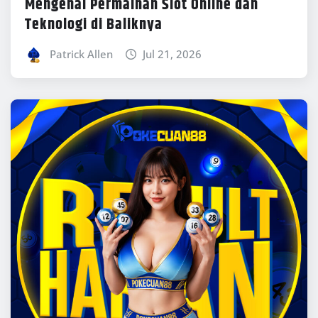
Mengenal Permainan Slot Online dan
Teknologi di Baliknya
Patrick Allen
Jul 21, 2026