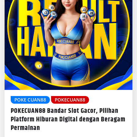
POKE CUAN88
POKECUAN88
POKECUAN88 Bandar Slot Gacor, Pilihan
Platform Hiburan Digital dengan Beragam
Permainan