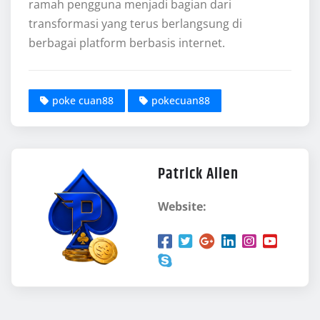
ramah pengguna menjadi bagian dari
transformasi yang terus berlangsung di
berbagai platform berbasis internet.
poke cuan88
pokecuan88
Patrick Allen
Website: