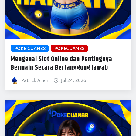
POKE CUAN88
POKECUAN88
Mengenal Slot Online dan Pentingnya
Bermain Secara Bertanggung Jawab
Patrick Allen
Jul 24, 2026