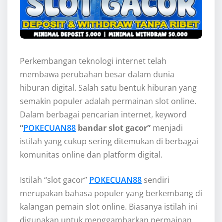
Perkembangan teknologi internet telah
membawa perubahan besar dalam dunia
hiburan digital. Salah satu bentuk hiburan yang
semakin populer adalah permainan slot online.
Dalam berbagai pencarian internet, keyword
“
POKECUAN88
bandar slot gacor”
menjadi
istilah yang cukup sering ditemukan di berbagai
komunitas online dan platform digital.
Istilah “slot gacor”
POKECUAN88
sendiri
merupakan bahasa populer yang berkembang di
kalangan pemain slot online. Biasanya istilah ini
digunakan untuk menggambarkan permainan