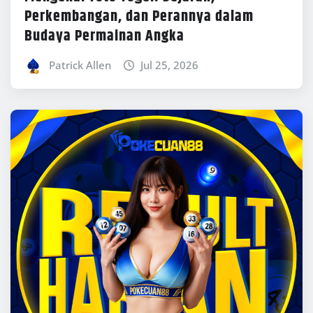
Perkembangan, dan Perannya dalam
Budaya Permainan Angka
Patrick Allen
Jul 25, 2026