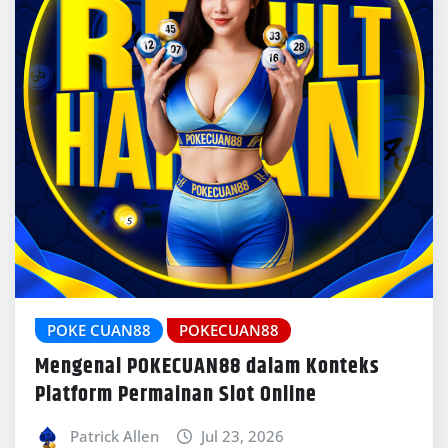
POKE CUAN88
POKECUAN88
Mengenal POKECUAN88 dalam Konteks
Platform Permainan Slot Online
Patrick Allen
Jul 23, 2026