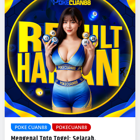
POKE CUAN88
POKECUAN88
Mengenal Toto Togel: Sejarah,