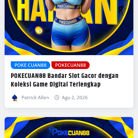
POKE CUAN88
POKECUAN88
POKECUAN88 Bandar Slot Gacor dengan
Koleksi Game Digital Terlengkap
Patrick Allen
Agu 2, 2026