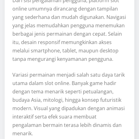
Dari sisi pengalaman pengguna, platform slot
online umumnya dirancang dengan tampilan
yang sederhana dan mudah digunakan. Navigasi
yang jelas memudahkan pengguna menemukan
berbagai jenis permainan dengan cepat. Selain
itu, desain responsif memungkinkan akses
melalui smartphone, tablet, maupun desktop
tanpa mengurangi kenyamanan pengguna.
Variasi permainan menjadi salah satu daya tarik
utama dalam slot online. Banyak game hadir
dengan tema menarik seperti petualangan,
budaya Asia, mitologi, hingga konsep futuristik
modern. Visual yang dipadukan dengan animasi
interaktif serta efek suara membuat
pengalaman bermain terasa lebih dinamis dan
menarik.