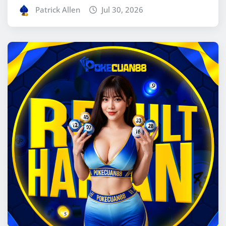
Patrick Allen
Jul 30, 2026