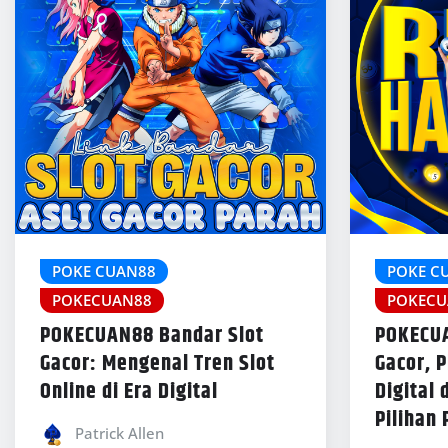
POKE CUAN88
POKE C
POKECUAN88
POKECU
POKECUAN88 Bandar Slot
POKECUA
Gacor: Mengenal Tren Slot
Gacor, 
Online di Era Digital
Digital
Pilihan
Patrick Allen