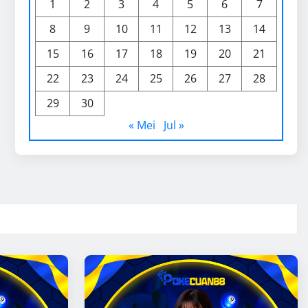
1
2
3
4
5
6
7
8
9
10
11
12
13
14
15
16
17
18
19
20
21
22
23
24
25
26
27
28
29
30
« Mei
Jul »