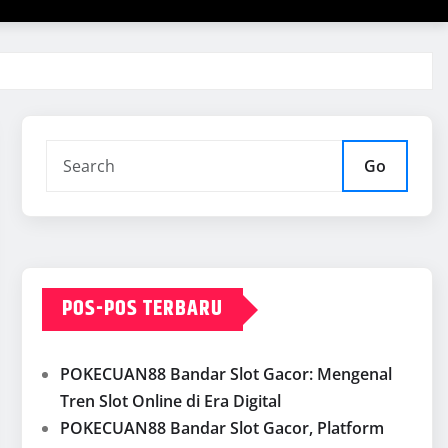
Go
POS-POS TERBARU
POKECUAN88 Bandar Slot Gacor: Mengenal
Tren Slot Online di Era Digital
POKECUAN88 Bandar Slot Gacor, Platform