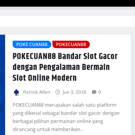
POKE CUAN88
POKECUAN88
POKECUAN88 Bandar Slot Gacor
dengan Pengalaman Bermain
Slot Online Modern
Patrick Allen
Jun 3, 2026
0
POKECUAN88 merupakan salah satu platform
yang dikenal sebagai bandar slot gacor dengan
berbagai pilihan permainan online yang
dirancang untuk memberikan…